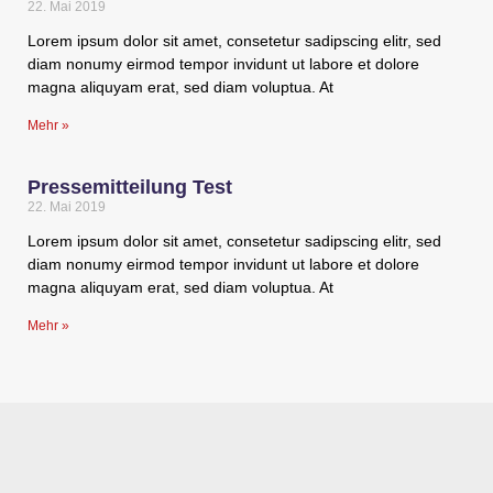
22. Mai 2019
Lorem ipsum dolor sit amet, consetetur sadipscing elitr, sed
diam nonumy eirmod tempor invidunt ut labore et dolore
magna aliquyam erat, sed diam voluptua. At
Mehr »
Pressemitteilung Test
22. Mai 2019
Lorem ipsum dolor sit amet, consetetur sadipscing elitr, sed
diam nonumy eirmod tempor invidunt ut labore et dolore
magna aliquyam erat, sed diam voluptua. At
Mehr »